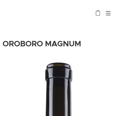
OROBORO MAGNUM