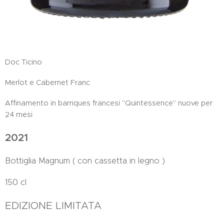
Doc Ticino
Merlot e Cabernet Franc
Affinamento in barriques francesi "Quintessence" nuove per
24 mesi
2021
Bottiglia Magnum ( con cassetta in legno )
150 cl
EDIZIONE LIMITATA