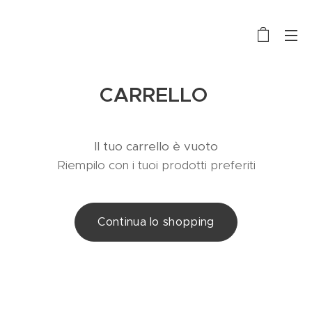
CARRELLO
Il tuo carrello è vuoto
Riempilo con i tuoi prodotti preferiti
Continua lo shopping