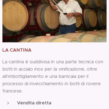
LA CANTINA
La cantina è suddivisa in una parte tecnica con
botti in acciaio inox per la vinificazione, oltre
all'imbottigliamento e una barricaia per il
processo di invecchiamento in botti di rovere
francese.
Vendita diretta