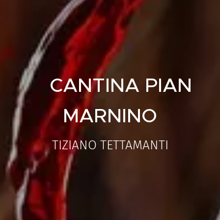
CANTINA PIAN
MARNINO
TIZIANO TETTAMANTI