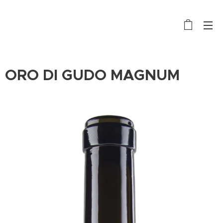
ORO DI GUDO MAGNUM