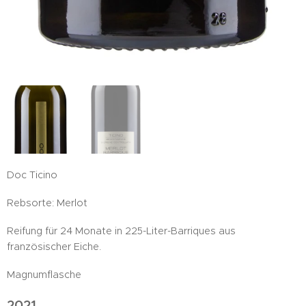
Doc Ticino
Rebsorte: Merlot
Reifung für 24 Monate in 225-Liter-Barriques aus
französischer Eiche.
Magnumflasche
2021