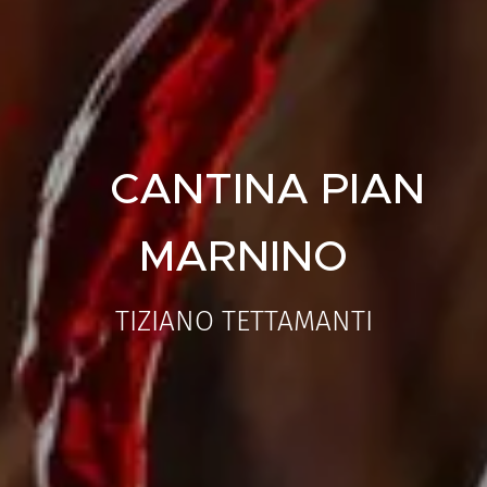
CANTINA PIAN
MARNINO
TIZIANO TETTAMANTI