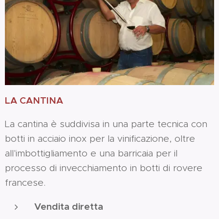
LA CANTINA
La cantina è suddivisa in una parte tecnica con
botti in acciaio inox per la vinificazione, oltre
all'imbottigliamento e una barricaia per il
processo di invecchiamento in botti di rovere
francese.
Vendita diretta